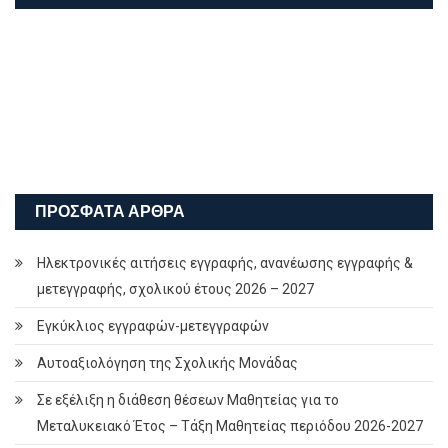
ΠΡΌΣΦΑΤΑ ΆΡΘΡΑ
Ηλεκτρονικές αιτήσεις εγγραφής, ανανέωσης εγγραφής &
μετεγγραφής, σχολικού έτους 2026 – 2027
Εγκύκλιος εγγραφών-μετεγγραφών
Αυτοαξιολόγηση της Σχολικής Μονάδας
Σε εξέλιξη η διάθεση θέσεων Μαθητείας για το
Μεταλυκειακό Έτος – Τάξη Μαθητείας περιόδου 2026-2027