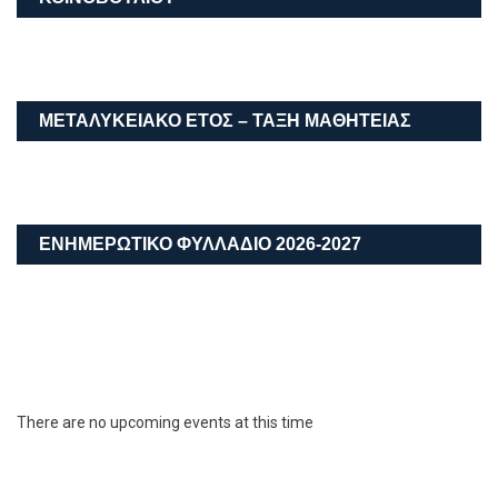
ΜΕΤΑΛΥΚΕΙΑΚΌ ΈΤΟΣ – ΤΆΞΗ ΜΑΘΗΤΕΊΑΣ
ΕΝΗΜΕΡΩΤΙΚΟ ΦΥΛΛΑΔΙΟ 2026-2027
There are no upcoming events at this time