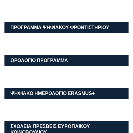
ΠΡΟΓΡΑΜΜΑ ΨΗΦΙΑΚΟΥ ΦΡΟΝΤΙΣΤΗΡΙΟΥ
ΩΡΟΛΟΓΙΟ ΠΡΟΓΡΑΜΜΑ
ΨΗΦΙΑΚΟ ΗΜΕΡΟΛΟΓΙΟ ΕRASMUS+
ΣΧΟΛΕΙΑ ΠΡΕΣΒΕΙΣ ΕΥΡΩΠΑΙΚΟΥ
ΚΟΙΝΟΒΟΥΛΙΟΥ