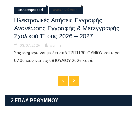
Uncategorized
Ανακοινώσεις
Ηλεκτρονικές Αιτήσεις Εγγραφής,
Ανανέωσης Εγγραφής & Μετεγγραφής,
Σχολικού Έτους 2026 – 2027
03/07/2026
admin
Σας ενημερώνουμε ότι από ΤΡΙΤΗ 30 ΙΟΥΝΙΟΥ και ώρα
07:00 έως και τις 08 ΙΟΥΛΙΟΥ 2026 και ώ
2 ΕΠΑΛ ΡΕΘΎΜΝΟΥ