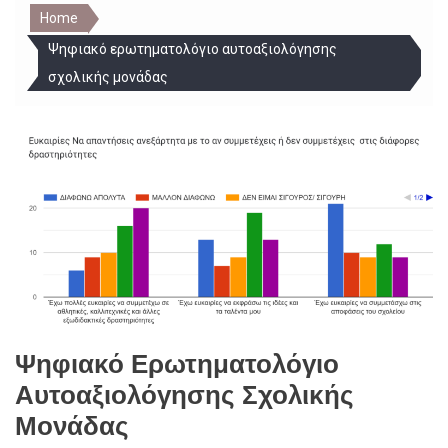
Home
Ψηφιακό ερωτηματολόγιο αυτοαξιολόγησης
σχολικής μονάδας
Ψηφιακό Ερωτηματολόγιο
Αυτοαξιολόγησης Σχολικής
Μονάδας