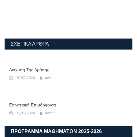
ΣΧΕΤΙΚΆ ΆΡΘΡΑ
Διάχυση Της Δράσης
15/07/2024
admin
Εσωτερική Επιμόρφωση
15/07/2024
admin
ΠΡΟΓΡΑΜΜΑ ΜΑΘΗΜΑΤΩΝ 2025-2026