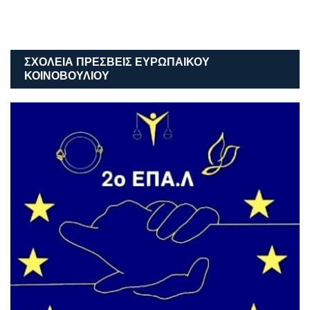
ΣΧΟΛΕΙΑ ΠΡΕΣΒΕΙΣ ΕΥΡΩΠΑΙΚΟΥ
ΚΟΙΝΟΒΟΥΛΙΟΥ