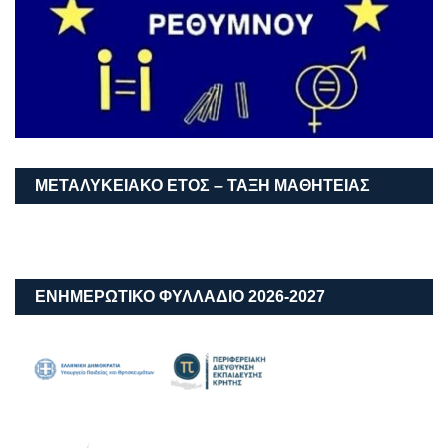
ΜΕΤΑΛΥΚΕΙΑΚΌ ΈΤΟΣ – ΤΆΞΗ ΜΑΘΗΤΕΊΑΣ
ΕΝΗΜΕΡΩΤΙΚΟ ΦΥΛΛΑΔΙΟ 2026-2027