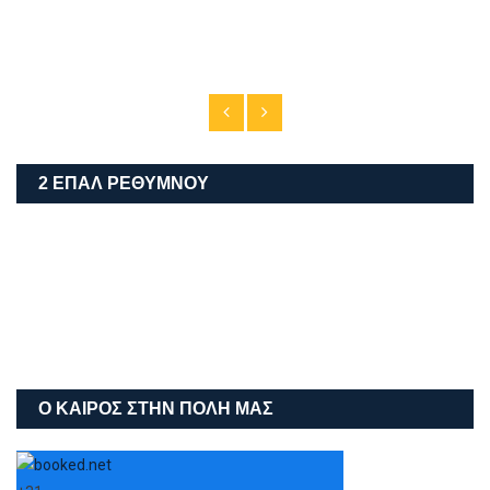
2 ΕΠΑΛ ΡΕΘΎΜΝΟΥ
Ο ΚΑΙΡΌΣ ΣΤΗΝ ΠΌΛΗ ΜΑΣ