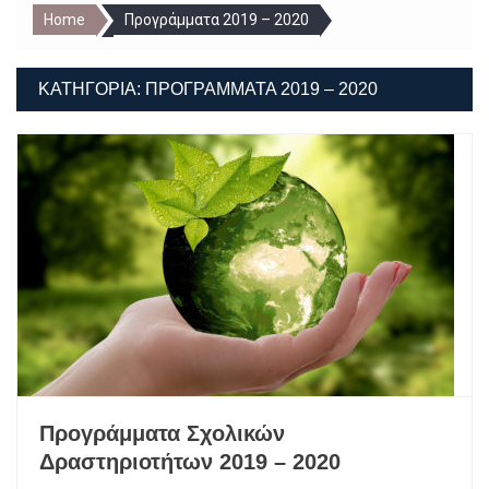
Home
Προγράμματα 2019 – 2020
ΚΑΤΗΓΟΡΊΑ:
ΠΡΟΓΡΆΜΜΑΤΑ 2019 – 2020
Προγράμματα Σχολικών
Δραστηριοτήτων 2019 – 2020