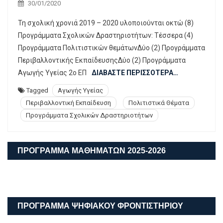
30/01/2020
Τη σχολική χρονιά 2019 – 2020 υλοποιούνται οκτώ (8)
Προγράμματα Σχολικών Δραστηριοτήτων: Τέσσερα (4)
Προγράμματα Πολιτιστικών θεμάτωνΔύο (2) Προγράμματα
Περιβαλλοντικής ΕκπαίδευσηςΔύο (2) Προγράμματα
Αγωγής Υγείας 2ο ΕΠ
ΔΙΑΒΆΣΤΕ ΠΕΡΙΣΣΌΤΕΡΑ…
Tagged
Αγωγής Υγείας
Περιβαλλοντική Εκπαίδευση
Πολιτιστικά Θέματα
Προγράμματα Σχολικών Δραστηριοτήτων
ΠΡΟΓΡΑΜΜΑ ΜΑΘΗΜΑΤΩΝ 2025-2026
ΠΡΟΓΡΑΜΜΑ ΨΗΦΙΑΚΟΥ ΦΡΟΝΤΙΣΤΗΡΙΟΥ