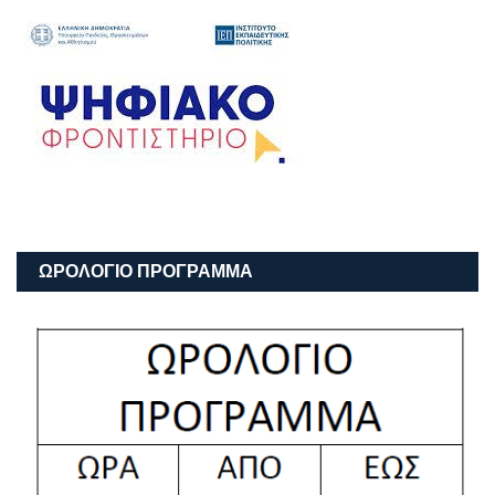
ΩΡΟΛΟΓΙΟ ΠΡΟΓΡΑΜΜΑ