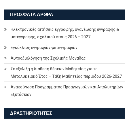
ΠΡΌΣΦΑΤΑ ΆΡΘΡΑ
Ηλεκτρονικές αιτήσεις εγγραφής, ανανέωσης εγγραφής &
μετεγγραφής, σχολικού έτους 2026 – 2027
Εγκύκλιος εγγραφών-μετεγγραφών
Αυτοαξιολόγηση της Σχολικής Μονάδας
Σε εξέλιξη η διάθεση θέσεων Μαθητείας για το
Μεταλυκειακό Έτος – Τάξη Μαθητείας περιόδου 2026-2027
Ανακοίνωση Προγράμματος Προαγωγικών και Απολυτηρίων
Εξετάσεων
ΔΡΑΣΤΗΡΙΌΤΗΤΕΣ