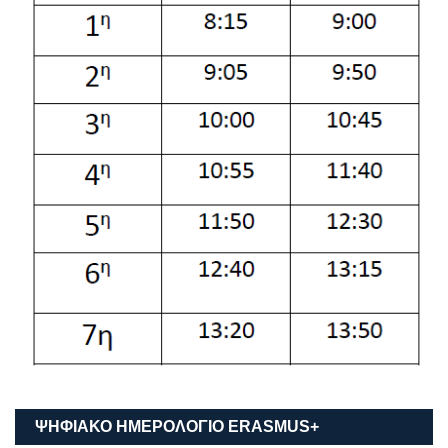
ΨΗΦΙΑΚΟ ΗΜΕΡΟΛΟΓΙΟ ΕRASMUS+