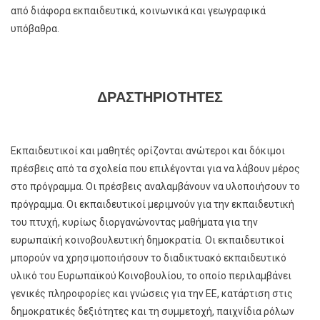
από διάφορα εκπαιδευτικά, κοινωνικά και γεωγραφικά
υπόβαθρα.
ΔΡΑΣΤΗΡΙΟΤΗΤΕΣ
Εκπαιδευτικοί και μαθητές ορίζονται ανώτεροι και δόκιμοι
πρέσβεις από τα σχολεία που επιλέγονται για να λάβουν μέρος
στο πρόγραμμα. Οι πρέσβεις αναλαμβάνουν να υλοποιήσουν το
πρόγραμμα. Οι εκπαιδευτικοί μεριμνούν για την εκπαιδευτική
του πτυχή, κυρίως διοργανώνοντας μαθήματα για την
ευρωπαϊκή κοινοβουλευτική δημοκρατία. Οι εκπαιδευτικοί
μπορούν να χρησιμοποιήσουν το διαδικτυακό εκπαιδευτικό
υλικό του Ευρωπαϊκού Κοινοβουλίου, το οποίο περιλαμβάνει
γενικές πληροφορίες και γνώσεις για την ΕΕ, κατάρτιση στις
δημοκρατικές δεξιότητες και τη συμμετοχή, παιχνίδια ρόλων