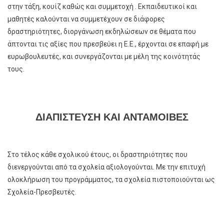
στην τάξη, κουίζ καθώς και συμμετοχή . Εκπαιδευτικοί και
μαθητές καλούνται να συμμετέχουν σε διάφορες
δραστηριότητες, διοργάνωση εκδηλώσεων σε θέματα που
άπτονται τις αξίες που πρεσβεύει η Ε.Ε., έρχονται σε επαφή με
ευρωβουλευτές, και συνεργάζονται με μέλη της κοινότητάς
τους.
ΔΙΑΠΙΣΤΕΥΣΗ ΚΑΙ ΑΝΤΑΜΟΙΒΕΣ
Στο τέλος κάθε σχολικού έτους, οι δραστηριότητες που
διενεργούνται από τα σχολεία αξιολογούνται. Με την επιτυχή
ολοκλήρωση του προγράμματος, τα σχολεία πιστοποιούνται ως
Σχολεία-Πρεσβευτές.