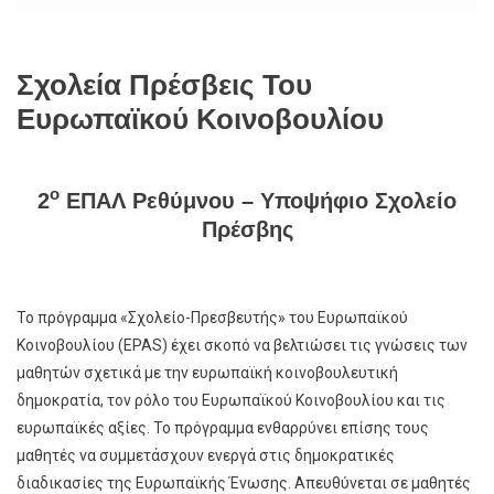
Σχολεία Πρέσβεις Του
Ευρωπαϊκού Κοινοβουλίου
ο
2
ΕΠΑΛ Ρεθύμνου – Υποψήφιο Σχολείο
Πρέσβης
Το πρόγραμμα «Σχολείο-Πρεσβευτής» του Ευρωπαϊκού
Κοινοβουλίου (EPAS) έχει σκοπό να βελτιώσει τις γνώσεις των
μαθητών σχετικά με την ευρωπαϊκή κοινοβουλευτική
δημοκρατία, τον ρόλο του Ευρωπαϊκού Κοινοβουλίου και τις
ευρωπαϊκές αξίες. Το πρόγραμμα ενθαρρύνει επίσης τους
μαθητές να συμμετάσχουν ενεργά στις δημοκρατικές
διαδικασίες της Ευρωπαϊκής Ένωσης. Απευθύνεται σε μαθητές