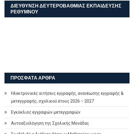
ΔΙΕΎΘΥΝΣΗ ΔΕΥΤΕΡΟΒΆΘΜΙΑΣ ΕΚΠΑΊΔΕΥΣΗΣ
ΡΕΘΎΜΝΟΥ
ΠΡΌΣΦΑΤΑ ΆΡΘΡΑ
Ηλεκτρονικές αιτήσεις εγγραφής, ανανέωσης εγγραφής &
μετεγγραφής, σχολικού έτους 2026 – 2027
Εγκύκλιος εγγραφών-μετεγγραφών
Αυτοαξιολόγηση της Σχολικής Μονάδας