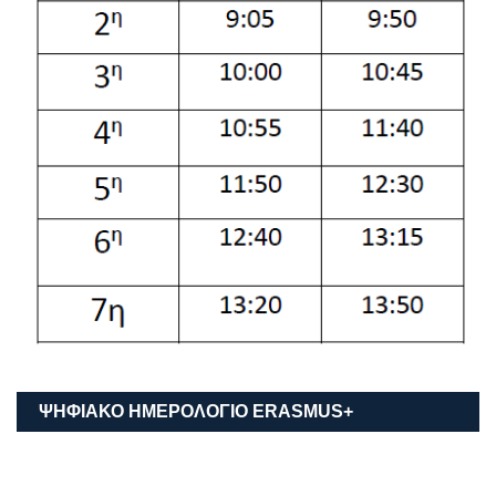
ΨΗΦΙΑΚΟ ΗΜΕΡΟΛΟΓΙΟ ΕRASMUS+