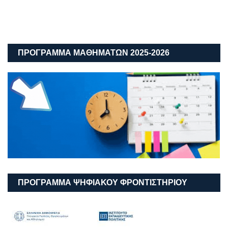
ΠΡΟΓΡΑΜΜΑ ΜΑΘΗΜΑΤΩΝ 2025-2026
ΠΡΟΓΡΑΜΜΑ ΨΗΦΙΑΚΟΥ ΦΡΟΝΤΙΣΤΗΡΙΟΥ