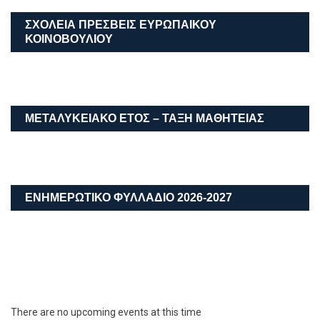
ΣΧΟΛΕΙΑ ΠΡΕΣΒΕΙΣ ΕΥΡΩΠΑΙΚΟΥ
ΚΟΙΝΟΒΟΥΛΙΟΥ
ΜΕΤΑΛΥΚΕΙΑΚΌ ΈΤΟΣ – ΤΆΞΗ ΜΑΘΗΤΕΊΑΣ
ΕΝΗΜΕΡΩΤΙΚΟ ΦΥΛΛΑΔΙΟ 2026-2027
There are no upcoming events at this time