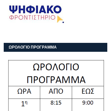
ΩΡΟΛΟΓΙΟ ΠΡΟΓΡΑΜΜΑ