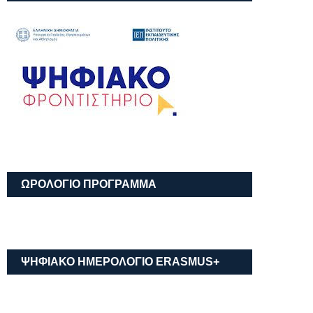
ΩΡΟΛΟΓΙΟ ΠΡΟΓΡΑΜΜΑ
ΨΗΦΙΑΚΟ ΗΜΕΡΟΛΟΓΙΟ ΕRASMUS+