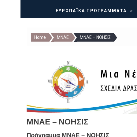
ΕΥΡΩΠΑΪΚΆ ΠΡΟΓΡΆΜΜΑΤΑ
Home
ΜΝΑΕ
ΜΝΑΕ – ΝΟΗΣΙΣ
ΜΝΑΕ – ΝΟΗΣΙΣ
Πρόγραμμα ΜΝΑΕ – ΝΟΗΣΙΣ