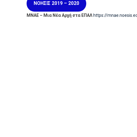
ΝΟΗΣΙΣ 2019 – 2020
ΜΝΑΕ – Μια Νέα Αρχή στα ΕΠΑΛ
https://mnae.noesis.e