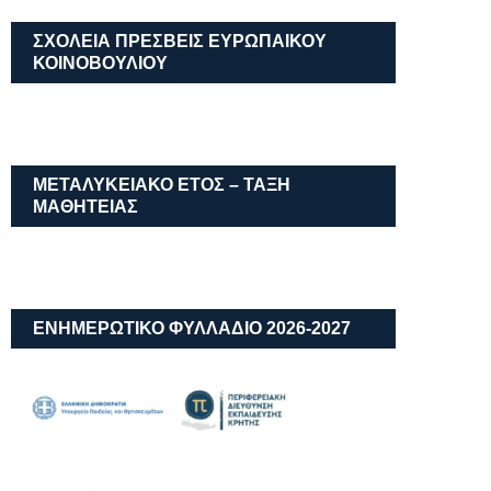
ΣΧΟΛΕΙΑ ΠΡΕΣΒΕΙΣ ΕΥΡΩΠΑΙΚΟΥ
ΚΟΙΝΟΒΟΥΛΙΟΥ
ΜΕΤΑΛΥΚΕΙΑΚΌ ΈΤΟΣ – ΤΆΞΗ
ΜΑΘΗΤΕΊΑΣ
ΕΝΗΜΕΡΩΤΙΚΟ ΦΥΛΛΑΔΙΟ 2026-2027