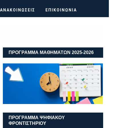
ΑΝΑΚΟΙΝΏΣΕΙΣ
ΕΠΙΚΟΙΝΩΝΊΑ
ΠΡΟΓΡΑΜΜΑ ΜΑΘΗΜΑΤΩΝ 2025-2026
ΠΡΟΓΡΑΜΜΑ ΨΗΦΙΑΚΟΥ
ΦΡΟΝΤΙΣΤΗΡΙΟΥ