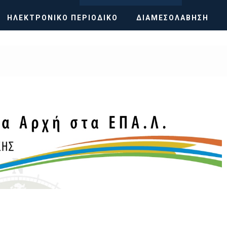
ΗΛΕΚΤΡΟΝΙΚΌ ΠΕΡΙΟΔΙΚΌ
ΔΙΑΜΕΣΟΛΆΒΗΣΗ