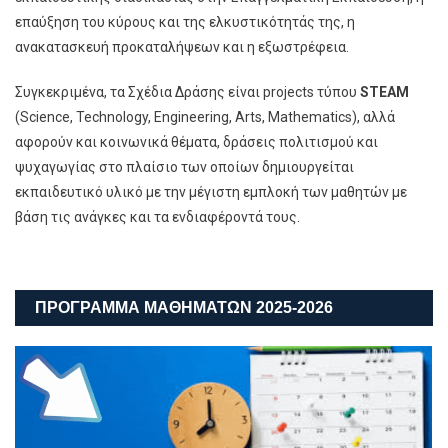
επαύξηση του κύρους και της ελκυστικότητάς της, η
ανακατασκευή προκαταλήψεων και η εξωστρέφεια.
Συγκεκριμένα, τα Σχέδια Δράσης είναι projects τύπου
STEAM
(Science, Technology, Engineering, Arts, Μathematics), αλλά
αφορούν και κοινωνικά θέματα, δράσεις πολιτισμού και
ψυχαγωγίας στο πλαίσιο των οποίων δημιουργείται
εκπαιδευτικό υλικό με την μέγιστη εμπλοκή των μαθητών με
βάση τις ανάγκες και τα ενδιαφέροντά τους.
ΠΡΟΓΡΑΜΜΑ ΜΑΘΗΜΑΤΩΝ 2025-2026