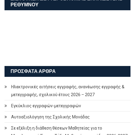
ΡΕΘΎΜΝΟΥ
ΠΡΌΣΦΑΤΑ ΆΡΘΡΑ
Ηλεκτρονικές αιτήσεις εγγραφής, ανανέωσης εγγραφής &
μετεγγραφής, σχολικού έτους 2026 – 2027
Εγκύκλιος εγγραφών-μετεγγραφών
Αυτοαξιολόγηση της Σχολικής Μονάδας
Σε εξέλιξη η διάθεση θέσεων Μαθητείας για το