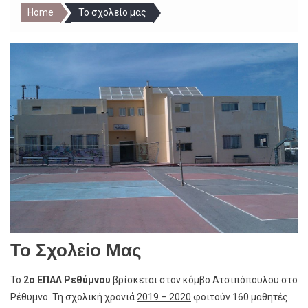
Home
Το σχολείο μας
Το Σχολείο Μας
Το
2ο ΕΠΑΛ Ρεθύμνου
βρίσκεται στον κόμβο Ατσιπόπουλου στο
Ρέθυμνο. Τη σχολική χρονιά
2019 – 2020
φοιτούν 160 μαθητές