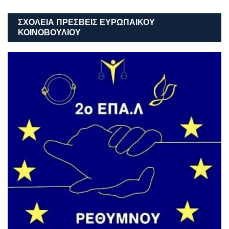
ΣΧΟΛΕΙΑ ΠΡΕΣΒΕΙΣ ΕΥΡΩΠΑΙΚΟΥ
ΚΟΙΝΟΒΟΥΛΙΟΥ