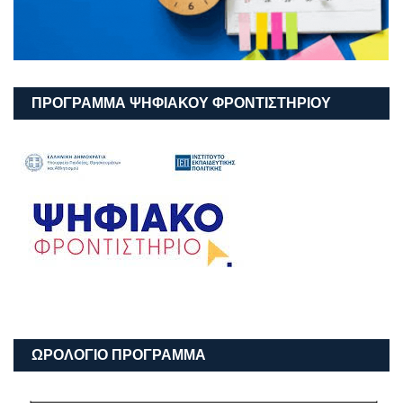
ΠΡΟΓΡΑΜΜΑ ΨΗΦΙΑΚΟΥ ΦΡΟΝΤΙΣΤΗΡΙΟΥ
ΩΡΟΛΟΓΙΟ ΠΡΟΓΡΑΜΜΑ