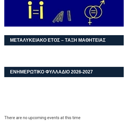
ΜΕΤΑΛΥΚΕΙΑΚΌ ΈΤΟΣ – ΤΆΞΗ ΜΑΘΗΤΕΊΑΣ
ΕΝΗΜΕΡΩΤΙΚΟ ΦΥΛΛΑΔΙΟ 2026-2027
There are no upcoming events at this time