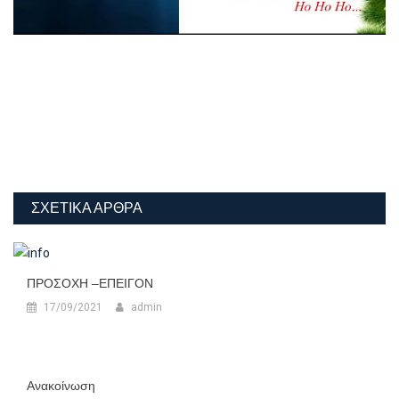
ΣΧΕΤΙΚΆ ΆΡΘΡΑ
ΠΡΟΣΟΧΗ –ΕΠΕΙΓΟΝ
17/09/2021
admin
Ανακοίνωση