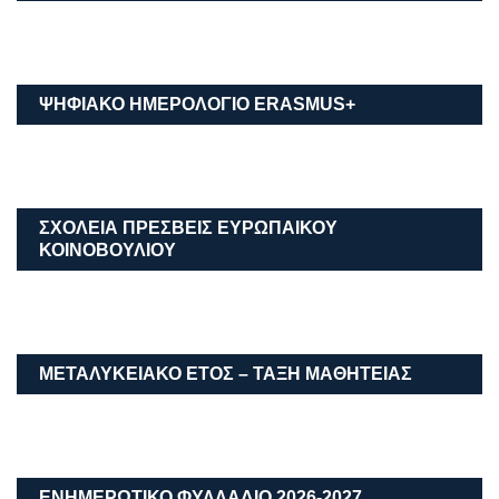
ΨΗΦΙΑΚΟ ΗΜΕΡΟΛΟΓΙΟ ΕRASMUS+
ΣΧΟΛΕΙΑ ΠΡΕΣΒΕΙΣ ΕΥΡΩΠΑΙΚΟΥ
ΚΟΙΝΟΒΟΥΛΙΟΥ
ΜΕΤΑΛΥΚΕΙΑΚΌ ΈΤΟΣ – ΤΆΞΗ ΜΑΘΗΤΕΊΑΣ
ΕΝΗΜΕΡΩΤΙΚΟ ΦΥΛΛΑΔΙΟ 2026-2027