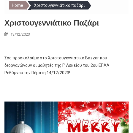
Home
Χριστουγεννιάτικο παζάρι
Χριστουγεννιάτικο Παζάρι
13/12/2023
Σας προσκαλούμε στο Χριστουγεννίατικο Bazzar που
διοργανώνουν οι μαθητές της Γ’ Λυκείου του 2ου ΕΠΑΛ
Ρεθύμνου την Πέμπτη 14/12/2023!