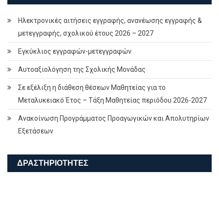
Ηλεκτρονικές αιτήσεις εγγραφής, ανανέωσης εγγραφής &
μετεγγραφής, σχολικού έτους 2026 – 2027
Εγκύκλιος εγγραφών-μετεγγραφών
Αυτοαξιολόγηση της Σχολικής Μονάδας
Σε εξέλιξη η διάθεση θέσεων Μαθητείας για το
Μεταλυκειακό Έτος – Τάξη Μαθητείας περιόδου 2026-2027
Ανακοίνωση Προγράμματος Προαγωγικών και Απολυτηρίων
Εξετάσεων
ΔΡΑΣΤΗΡΙΌΤΗΤΕΣ