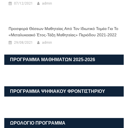
07/12/2021
admin
Προσφορά Θέσεων Μαθητείας Από Τον Ιδιωτικό Τομέα Για Το
«Μεταλυκειακό Έτος-Τάξη Μαθητείας» Περιόδου 2021-2022
29/08/2021
admin
ΠΡΟΓΡΑΜΜΑ ΜΑΘΗΜΑΤΩΝ 2025-2026
ΠΡΟΓΡΑΜΜΑ ΨΗΦΙΑΚΟΥ ΦΡΟΝΤΙΣΤΗΡΙΟΥ
ΩΡΟΛΟΓΙΟ ΠΡΟΓΡΑΜΜΑ