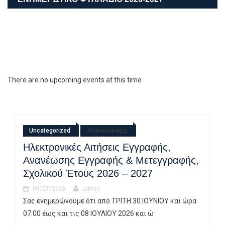
There are no upcoming events at this time
Uncategorized
Ανακοινώσεις
Ηλεκτρονικές Αιτήσεις Εγγραφής,
Ανανέωσης Εγγραφής & Μετεγγραφής,
Σχολικού Έτους 2026 – 2027
03/07/2026
admin
Σας ενημερώνουμε ότι από ΤΡΙΤΗ 30 ΙΟΥΝΙΟΥ και ώρα
07:00 έως και τις 08 ΙΟΥΛΙΟΥ 2026 και ώ