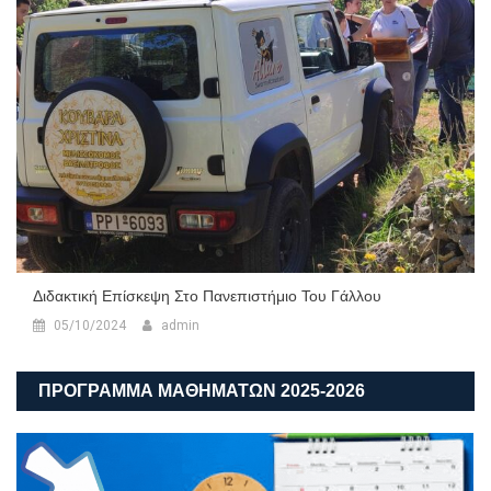
Διδακτική Επίσκεψη Στο Πανεπιστήμιο Του Γάλλου
05/10/2024
admin
ΠΡΟΓΡΑΜΜΑ ΜΑΘΗΜΑΤΩΝ 2025-2026