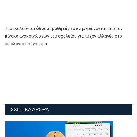
Παρακαλούνται
όλοι οι μαθητές
να ενημερώνονται από τον
πίνακα ανακοινώσεων του σχολείου για τυχόν αλλαγές στο
ωρολόγιο πρόγραμμα.
ΣΧΕΤΙΚΆ ΆΡΘΡΑ