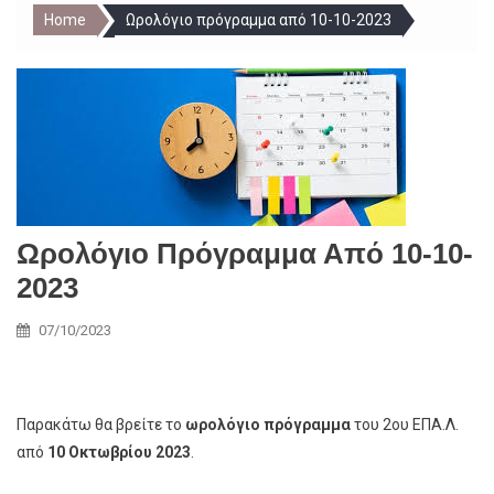
Home
Ωρολόγιο πρόγραμμα από 10-10-2023
Ωρολόγιο Πρόγραμμα Από 10-10-
2023
07/10/2023
Παρακάτω θα βρείτε το
ωρολόγιο πρόγραμμα
του 2ου ΕΠΑ.Λ.
από
10 Οκτωβρίου 2023
.