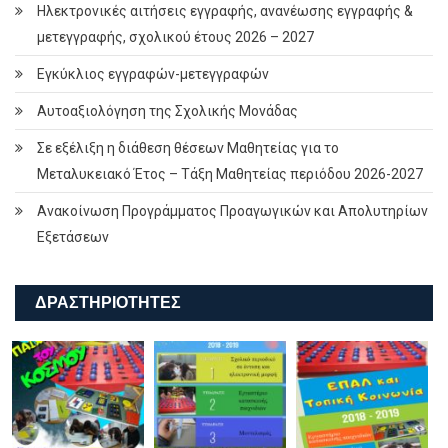
Ηλεκτρονικές αιτήσεις εγγραφής, ανανέωσης εγγραφής &
μετεγγραφής, σχολικού έτους 2026 – 2027
Εγκύκλιος εγγραφών-μετεγγραφών
Αυτοαξιολόγηση της Σχολικής Μονάδας
Σε εξέλιξη η διάθεση θέσεων Μαθητείας για το
Μεταλυκειακό Έτος – Τάξη Μαθητείας περιόδου 2026-2027
Ανακοίνωση Προγράμματος Προαγωγικών και Απολυτηρίων
Εξετάσεων
ΔΡΑΣΤΗΡΙΌΤΗΤΕΣ