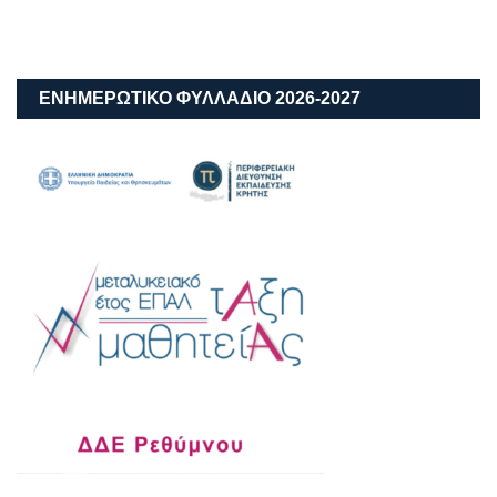
ΕΝΗΜΕΡΩΤΙΚΟ ΦΥΛΛΑΔΙΟ 2026-2027