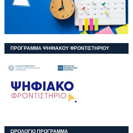
ΠΡΟΓΡΑΜΜΑ ΨΗΦΙΑΚΟΥ ΦΡΟΝΤΙΣΤΗΡΙΟΥ
ΩΡΟΛΟΓΙΟ ΠΡΟΓΡΑΜΜΑ