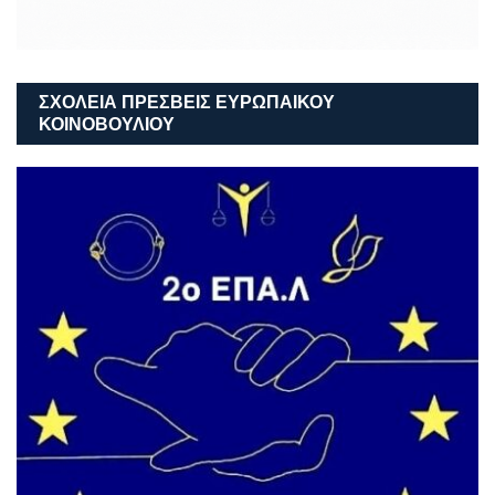
ΣΧΟΛΕΙΑ ΠΡΕΣΒΕΙΣ ΕΥΡΩΠΑΙΚΟΥ
ΚΟΙΝΟΒΟΥΛΙΟΥ