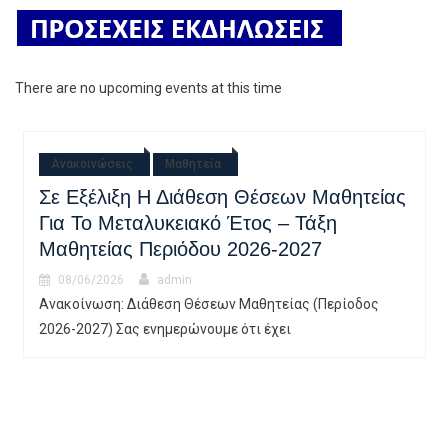
There are no upcoming events at this time
Ανακοινώσεις
Μαθητεία
Σε Εξέλιξη Η Διάθεση Θέσεων Μαθητείας
Για Το Μεταλυκειακό Έτος – Τάξη
Μαθητείας Περιόδου 2026-2027
08/06/2026
admin
Ανακοίνωση: Διάθεση Θέσεων Μαθητείας (Περίοδος
2026-2027) Σας ενημερώνουμε ότι έχει