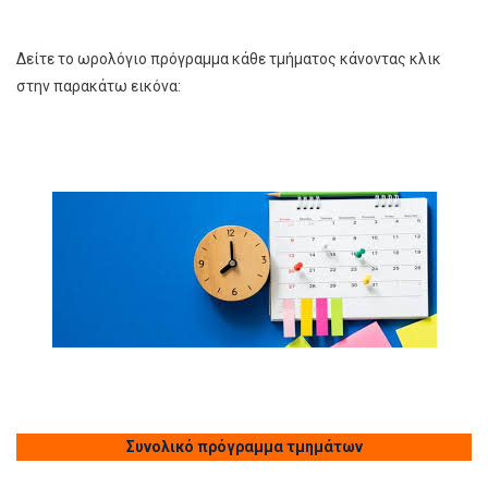
Δείτε το ωρολόγιο πρόγραμμα κάθε τμήματος κάνοντας κλικ
στην παρακάτω εικόνα:
Συνολικό πρόγ
ραμμα τμημάτων