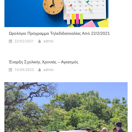
Ωρολόγιο Πρόγραμμα Τηλεδιδασκαλίας Από 22/2/2021
22/02/2021
admin
Έναρξη Σχολικής Χρονιάς – Αγιασμός
10/09/2023
admin