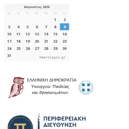
hmerologio.gr