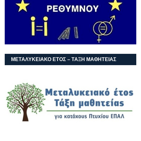
ΜΕΤΑΛΥΚΕΙΑΚΌ ΈΤΟΣ – ΤΆΞΗ ΜΑΘΗΤΕΊΑΣ