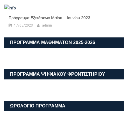
Πρόγραμμα Εξετάσεων Μαΐου – Ιουνίου 2023
17/05/2023
admin
ΠΡΟΓΡΑΜΜΑ ΜΑΘΗΜΑΤΩΝ 2025-2026
ΠΡΟΓΡΑΜΜΑ ΨΗΦΙΑΚΟΥ ΦΡΟΝΤΙΣΤΗΡΙΟΥ
ΩΡΟΛΟΓΙΟ ΠΡΟΓΡΑΜΜΑ