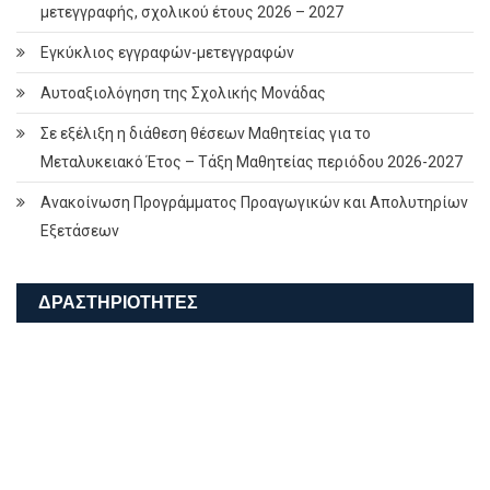
μετεγγραφής, σχολικού έτους 2026 – 2027
Εγκύκλιος εγγραφών-μετεγγραφών
Αυτοαξιολόγηση της Σχολικής Μονάδας
Σε εξέλιξη η διάθεση θέσεων Μαθητείας για το
Μεταλυκειακό Έτος – Τάξη Μαθητείας περιόδου 2026-2027
Ανακοίνωση Προγράμματος Προαγωγικών και Απολυτηρίων
Εξετάσεων
ΔΡΑΣΤΗΡΙΌΤΗΤΕΣ