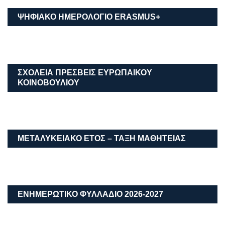
ΨΗΦΙΑΚΟ ΗΜΕΡΟΛΟΓΙΟ ΕRASMUS+
ΣΧΟΛΕΙΑ ΠΡΕΣΒΕΙΣ ΕΥΡΩΠΑΙΚΟΥ
ΚΟΙΝΟΒΟΥΛΙΟΥ
ΜΕΤΑΛΥΚΕΙΑΚΌ ΈΤΟΣ – ΤΆΞΗ ΜΑΘΗΤΕΊΑΣ
ΕΝΗΜΕΡΩΤΙΚΟ ΦΥΛΛΑΔΙΟ 2026-2027