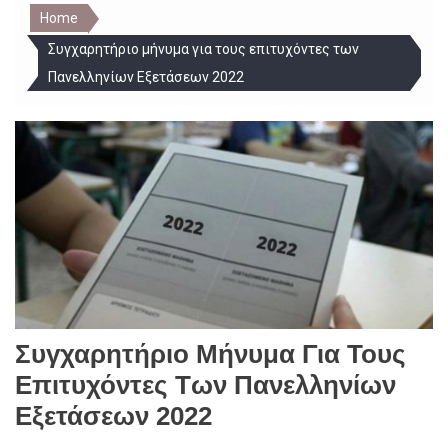
Home
Συγχαρητήριο μήνυμα για τους επιτυχόντες των
Πανελληνίων Εξετάσεων 2022
Συγχαρητήριο Μήνυμα Για Τους
Επιτυχόντες Των Πανελληνίων
Εξετάσεων 2022