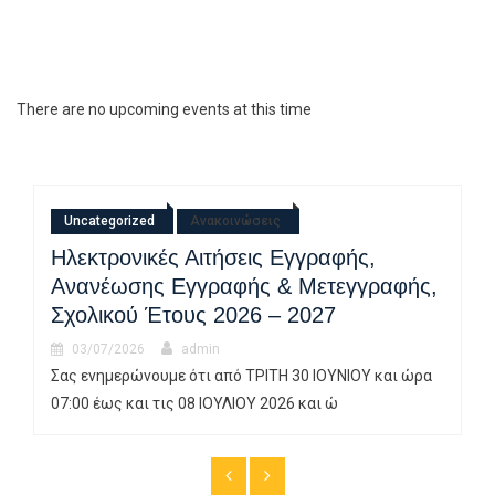
There are no upcoming events at this time
Uncategorized
Ανακοινώσεις
Ηλεκτρονικές Αιτήσεις Εγγραφής,
Ανανέωσης Εγγραφής & Μετεγγραφής,
Σχολικού Έτους 2026 – 2027
03/07/2026
admin
Σας ενημερώνουμε ότι από ΤΡΙΤΗ 30 ΙΟΥΝΙΟΥ και ώρα
07:00 έως και τις 08 ΙΟΥΛΙΟΥ 2026 και ώ