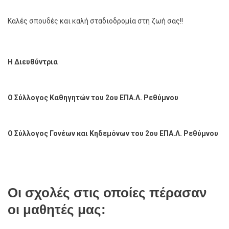
Καλές σπουδές και καλή σταδιοδρομία στη ζωή σας!!
Η Διευθύντρια
Ο Σύλλογος Καθηγητών του 2ου ΕΠΑ.Λ. Ρεθύμνου
Ο Σύλλογος Γονέων και Κηδεμόνων του 2ου ΕΠΑ.Λ. Ρεθύμνου
Οι σχολές στις οποίες πέρασαν
οι μαθητές μας: